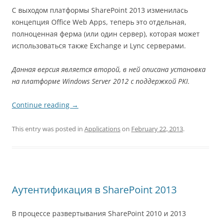
С выходом платформы SharePoint 2013 изменилась
концепция Office Web Apps, теперь это отдельная,
полноценная ферма (или один сервер), которая может
использоваться также Exchange и Lync серверами.
Данная версия является второй, в ней описана установка
на платформе Windows Server 2012 с поддержкой PKI.
Continue reading
→
This entry was posted in
Applications
on
February 22, 2013
.
Аутентификация в SharePoint 2013
В процессе развертывания SharePoint 2010 и 2013