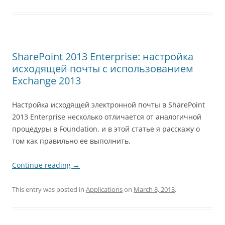
SharePoint 2013 Enterprise: настройка
исходящей почты с использованием
Exchange 2013
Настройка исходящей электронной почты в SharePoint
2013 Enterprise несколько отличается от аналогичной
процедуры в Foundation, и в этой статье я расскажу о
том как правильно ее выполнить.
Continue reading
→
This entry was posted in
Applications
on
March 8, 2013
.