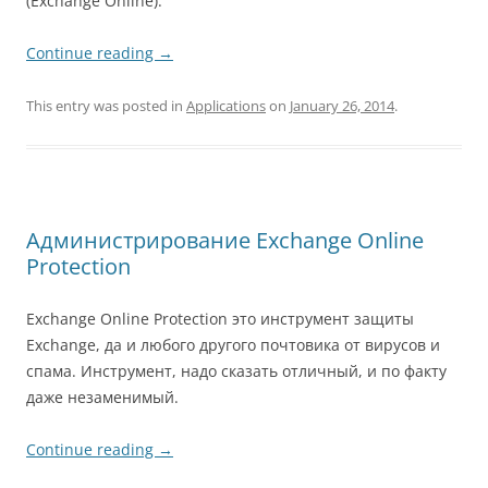
(Exchange Online).
Continue reading
→
This entry was posted in
Applications
on
January 26, 2014
.
Администрирование Exchange Online
Protection
Exchange Online Protection это инструмент защиты
Exchange, да и любого другого почтовика от вирусов и
спама. Инструмент, надо сказать отличный, и по факту
даже незаменимый.
Continue reading
→