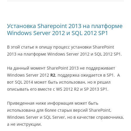
Установка Sharepoint 2013 на платформе
Windows Server 2012 и SQL 2012 SP1
В этой статье я опишу процесс установки SharePoint
2013 на платформе Windows Server 2012 и SQL 2012 SP1.
На данный момент SharePoint 2013 не поддерживает
Windows Server 2012
R2
, поддержка ожидается в SP1. А
вот SQL 2014 может быть использован, но я решил
описывать его вместе с WS 2012 R2 и SP 2013 SP1.
Приведенная ниже информация может быть
использована для более старых версий SharePoint,
Windows Server и SQL Server, но в качестве справочника,
а не инструкции.