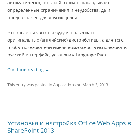
автоматически, но такой вариант накладывает
определенные ограничения и неудобства, да и
предназначен для других целей.
Что касается языка, я буду использовать
оригинальные (английские) дистрибутивы, а для того,
чтобы пользователи имели возможность использовать
русский интерфейс, установим Language Pack.
Continue reading
→
This entry was posted in
Applications
on
March 3, 2013
.
Установка и настройка Office Web Apps в
SharePoint 2013