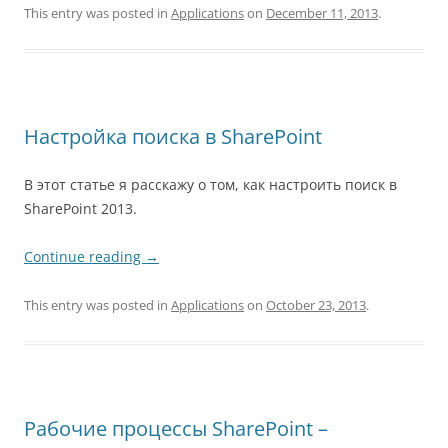
This entry was posted in
Applications
on
December 11, 2013
.
Настройка поиска в SharePoint
В этот статье я расскажу о том, как настроить поиск в
SharePoint 2013.
Continue reading
→
This entry was posted in
Applications
on
October 23, 2013
.
Рабочие процессы SharePoint –