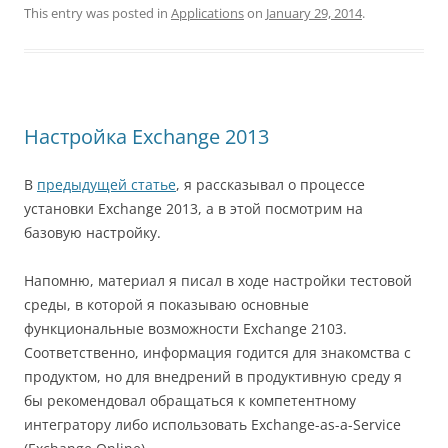
This entry was posted in
Applications
on
January 29, 2014
.
Настройка Exchange 2013
В
предыдущей статье
, я рассказывал о процессе
установки Exchange 2013, а в этой посмотрим на
базовую настройку.
Напомню, материал я писал в ходе настройки тестовой
среды, в которой я показываю основные
функциональные возможности Exchange 2103.
Соответственно, информация годится для знакомства с
продуктом, но для внедрений в продуктивную среду я
бы рекомендовал обращаться к компетентному
интегратору либо использовать Exchange-as-a-Service