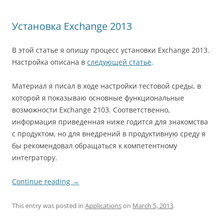
Установка Exchange 2013
В этой статье я опишу процесс установки Exchange 2013.
Настройка описана в
следующей статье
.
Материал я писал в ходе настройки тестовой среды, в
которой я показываю основные функциональные
возможности Exchange 2103. Соответственно,
информация приведенная ниже годится для знакомства
с продуктом, но для внедрений в продуктивную среду я
бы рекомендовал обращаться к компетентному
интегратору.
Continue reading
→
This entry was posted in
Applications
on
March 5, 2013
.