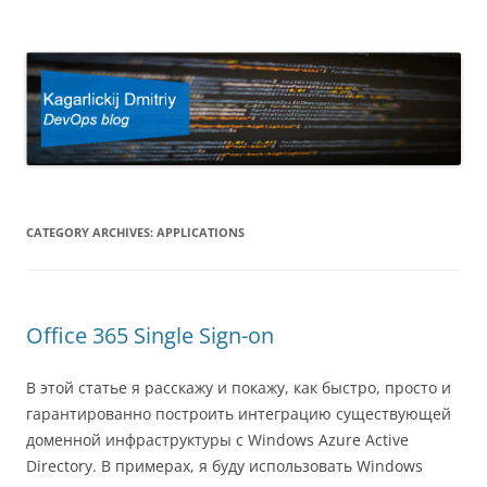
Kagarlickij Dmitriy
DevOps blog
CATEGORY ARCHIVES:
APPLICATIONS
Office 365 Single Sign-on
В этой статье я расскажу и покажу, как быстро, просто и
гарантированно построить интеграцию существующей
доменной инфраструктуры с Windows Azure Active
Directory. В примерах, я буду использовать Windows