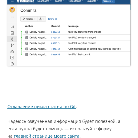
Оглавление цикла статей по Git
.
Надеюсь озвученная информация будет полезной, а
если нужна будет помощь — используйте форму
на
главной странице моего сайта
.